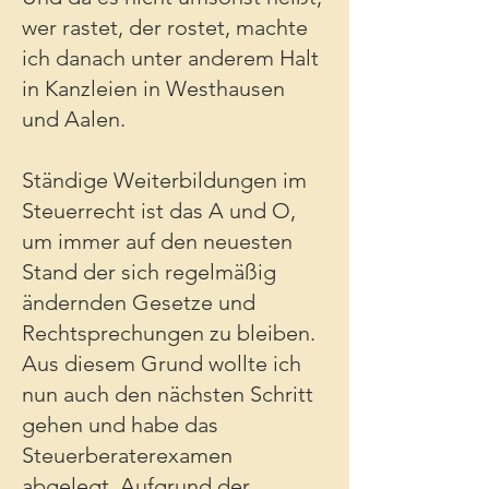
wer rastet, der rostet, machte
ich danach unter anderem Halt
in Kanzleien in Westhausen
und Aalen.
Ständige Weiterbildungen im
Steuerrecht ist das A und O,
um immer auf den neuesten
Stand der sich regelmäßig
ändernden Gesetze und
Rechtsprechungen zu bleiben.
Aus diesem Grund wollte ich
nun auch den nächsten Schritt
gehen und habe das
Steuerberaterexamen
abgelegt. Aufgrund der