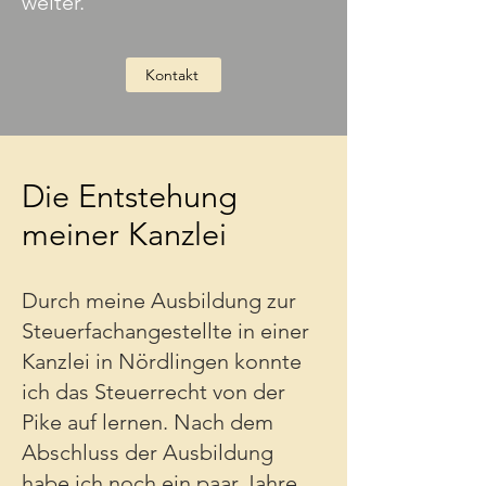
weiter.
Kontakt
Die Entstehung
meiner Kanzlei
Durch meine Ausbildung zur
Steuerfachangestellte in einer
Kanzlei in Nördlingen konnte
ich das Steuerrecht von der
Pike auf lernen. Nach dem
Abschluss der Ausbildung
habe ich noch ein paar Jahre