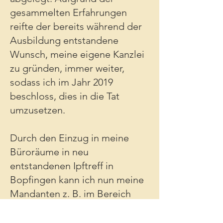
gesammelten Erfahrungen
reifte der bereits während der
Ausbildung entstandene
Wunsch, meine eigene Kanzlei
zu gründen, immer weiter,
sodass ich im Jahr 2019
beschloss, dies in die Tat
umzusetzen.
Durch den Einzug in meine
Büroräume in neu
entstandenen Ipftreff in
Bopfingen kann ich nun meine
Mandanten z. B. im Bereich
Steuerrecht und
Existenzgründung in einem