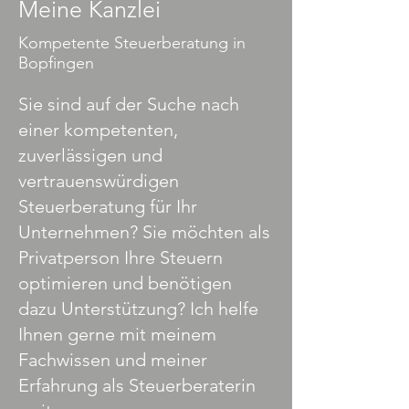
Meine Kanzlei
Kompetente Steuerberatung in
Bopfingen
Sie sind auf der Suche nach
einer kompetenten,
zuverlässigen und
vertrauenswürdigen
Steuerberatung für Ihr
Unternehmen? Sie möchten als
Privatperson Ihre Steuern
optimieren und benötigen
dazu Unterstützung? Ich helfe
Ihnen gerne mit meinem
Fachwissen und meiner
Erfahrung als Steuerberaterin