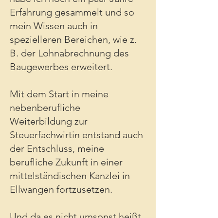
Erfahrung gesammelt und so
mein Wissen auch in
spezielleren Bereichen, wie z.
B. der Lohnabrechnung des
Baugewerbes erweitert.
Mit dem Start in meine
nebenberufliche
Weiterbildung zur
Steuerfachwirtin entstand auch
der Entschluss, meine
berufliche Zukunft in einer
mittelständischen Kanzlei in
Ellwangen fortzusetzen.
Und da es nicht umsonst heißt,